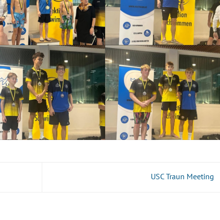
USC Traun Meeting