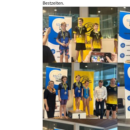
Bestzeiten.