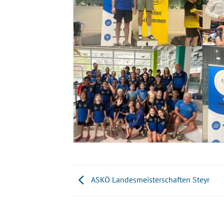
ASKÖ Landesmeisterschaften Steyr