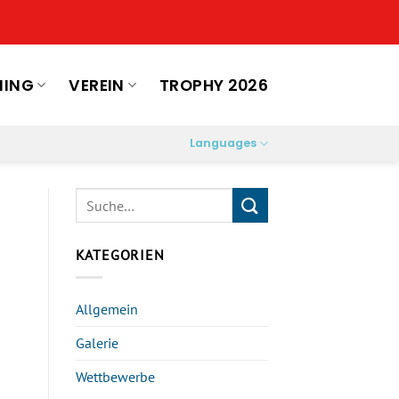
NING
VEREIN
TROPHY 2026
Languages
KATEGORIEN
Allgemein
Galerie
Wettbewerbe