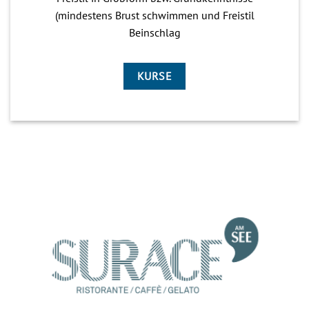
(mindestens Brust schwimmen und Freistil
Beinschlag
KURSE