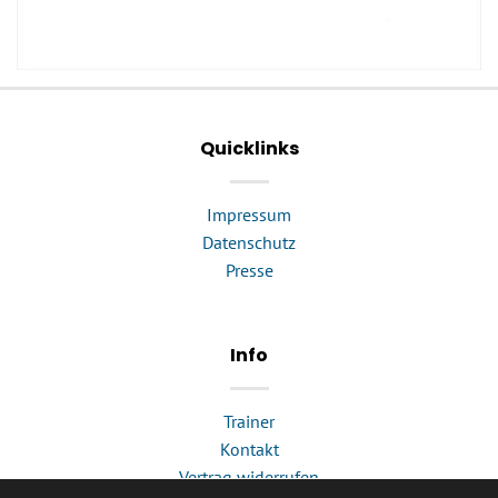
Quicklinks
Impressum
Datenschutz
Presse
Info
Trainer
Kontakt
Vertrag widerrufen